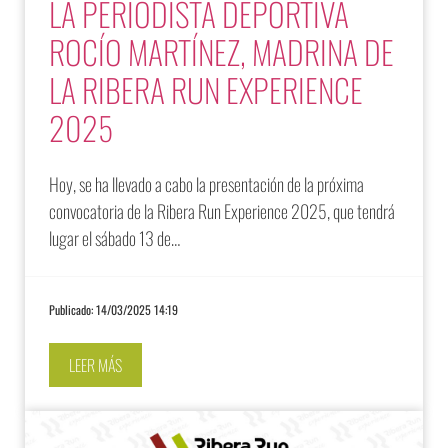
LA PERIODISTA DEPORTIVA
ROCÍO MARTÍNEZ, MADRINA DE
LA RIBERA RUN EXPERIENCE
2025
Hoy, se ha llevado a cabo la presentación de la próxima
convocatoria de la Ribera Run Experience 2025, que tendrá
lugar el sábado 13 de…
Publicado: 14/03/2025 14:19
LEER MÁS