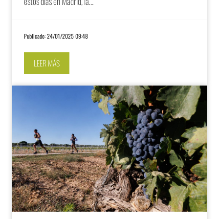
estos días en Madrid, la…
Publicado: 24/01/2025 09:48
LEER MÁS