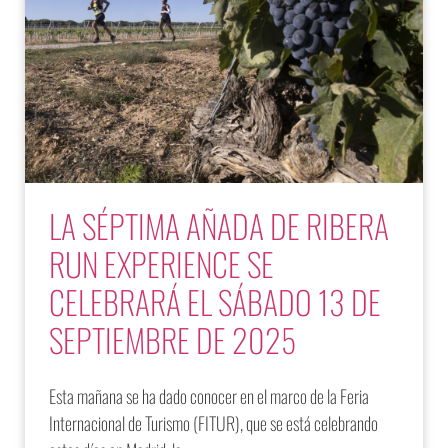
LA SÉPTIMA AÑADA DE RIBERA
RUN EXPERIENCE SE
CELEBRARÁ EL SÁBADO 13 DE
SEPTIEMBRE DE 2025
Esta mañana se ha dado conocer en el marco de la Feria
Internacional de Turismo (FITUR), que se está celebrando