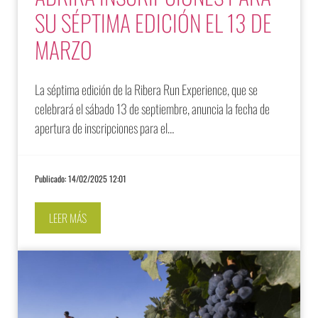
SU SÉPTIMA EDICIÓN EL 13 DE
MARZO
La séptima edición de la Ribera Run Experience, que se
celebrará el sábado 13 de septiembre, anuncia la fecha de
apertura de inscripciones para el…
Publicado: 14/02/2025 12:01
LEER MÁS