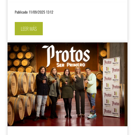
Publicado: 11/09/2025 13:12
LEER MÁS