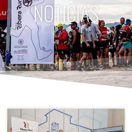
NOTICIAS