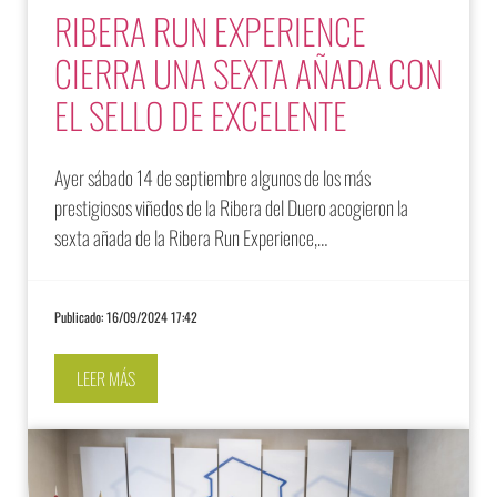
RIBERA RUN EXPERIENCE
CIERRA UNA SEXTA AÑADA CON
EL SELLO DE EXCELENTE
Ayer sábado 14 de septiembre algunos de los más
prestigiosos viñedos de la Ribera del Duero acogieron la
sexta añada de la Ribera Run Experience,…
Publicado: 16/09/2024 17:42
LEER MÁS