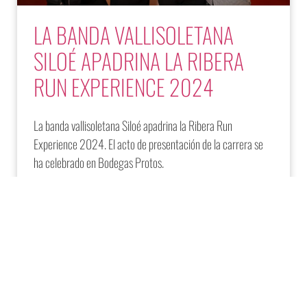
LA BANDA VALLISOLETANA
SILOÉ APADRINA LA RIBERA
RUN EXPERIENCE 2024
La banda vallisoletana Siloé apadrina la Ribera Run
Experience 2024. El acto de presentación de la carrera se
ha celebrado en Bodegas Protos.
Publicado: 05/09/2024 11:56
LEER MÁS