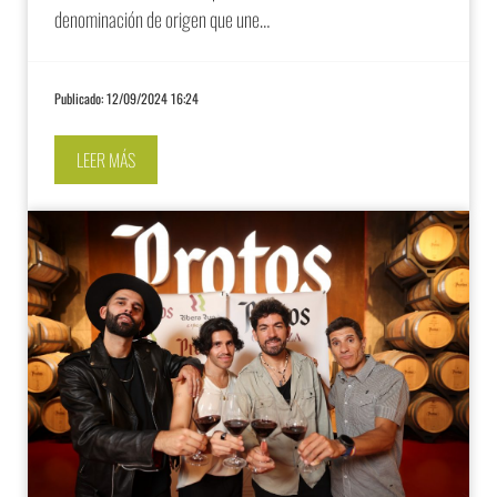
denominación de origen que une…
Publicado: 12/09/2024 16:24
LEER MÁS