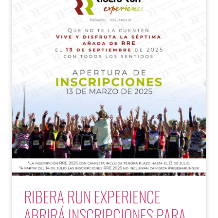
RIBERA RUN EXPERIENCE
ABRIRÁ INSCRIPCIONES PARA