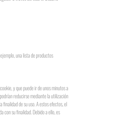
 ejemplo, una lista de productos
 cookie, y que puede ir de unos minutos a
 podrían reducirse mediante la utilización
finalidad de su uso. A estos efectos, el
con su finalidad. Debido a ello, es