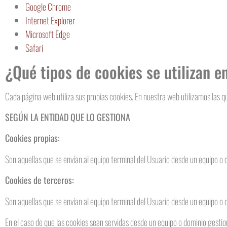
Google Chrome
Internet Explorer
Microsoft Edge
Safari
¿Qué tipos de cookies se utilizan e
Cada página web utiliza sus propias cookies. En nuestra web utilizamos las q
SEGÚN LA ENTIDAD QUE LO GESTIONA
Cookies propias:
Son aquellas que se envían al equipo terminal del Usuario desde un equipo o do
Cookies de terceros:
Son aquellas que se envían al equipo terminal del Usuario desde un equipo o d
En el caso de que las cookies sean servidas desde un equipo o dominio gestio