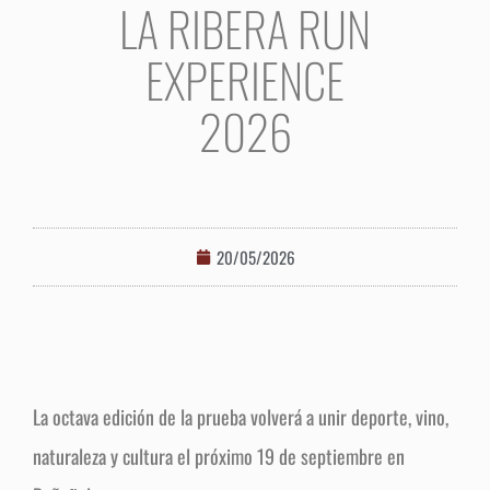
LA RIBERA RUN
EXPERIENCE
2026
20/05/2026
La octava edición de la prueba volverá a unir deporte, vino,
naturaleza y cultura el próximo 19 de septiembre en