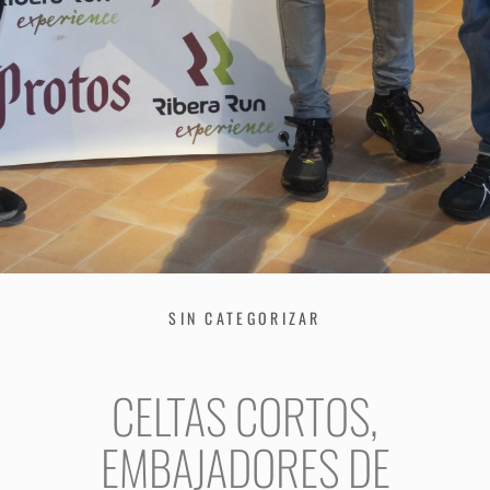
SIN CATEGORIZAR
CELTAS CORTOS,
EMBAJADORES DE