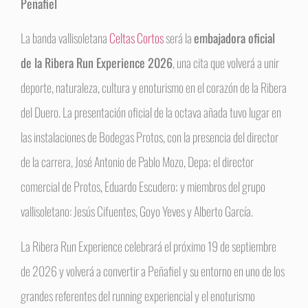
Peñafiel
La banda vallisoletana
Celtas Cortos
será la
embajadora oficial
de la Ribera Run Experience 2026
, una cita que volverá a unir
deporte, naturaleza, cultura y enoturismo en el corazón de la Ribera
del Duero. La presentación oficial de la octava añada tuvo lugar en
las instalaciones de Bodegas Protos, con la presencia del director
de la carrera, José Antonio de Pablo Mozo, Depa; el director
comercial de Protos, Eduardo Escudero; y miembros del grupo
vallisoletano: Jesús Cifuentes, Goyo Yeves y Alberto García.
La Ribera Run Experience celebrará el próximo 19 de septiembre
de 2026 y volverá a convertir a Peñafiel y su entorno en uno de los
grandes referentes del running experiencial y el enoturismo