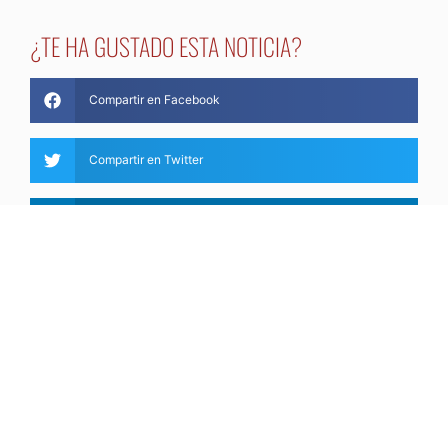
¿TE HA GUSTADO ESTA NOTICIA?
Compartir en Facebook
Compartir en Twitter
Compartir en LinkedIn
Compartir en Pinterest