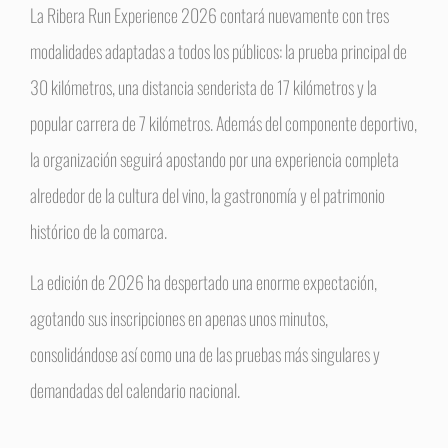
La Ribera Run Experience 2026 contará nuevamente con tres
modalidades adaptadas a todos los públicos: la prueba principal de
30 kilómetros, una distancia senderista de 17 kilómetros y la
popular carrera de 7 kilómetros. Además del componente deportivo,
la organización seguirá apostando por una experiencia completa
alrededor de la cultura del vino, la gastronomía y el patrimonio
histórico de la comarca.
La edición de 2026 ha despertado una enorme expectación,
agotando sus inscripciones en apenas unos minutos,
consolidándose así como una de las pruebas más singulares y
demandadas del calendario nacional.