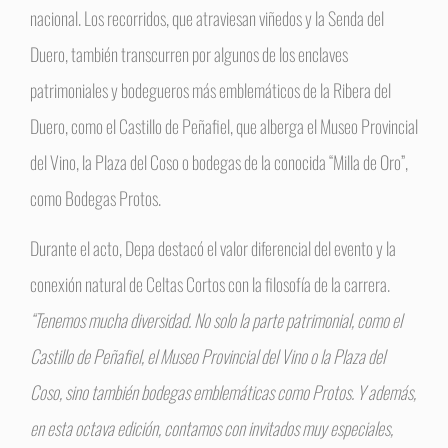
nacional. Los recorridos, que atraviesan viñedos y la Senda del
Duero, también transcurren por algunos de los enclaves
patrimoniales y bodegueros más emblemáticos de la Ribera del
Duero, como el Castillo de Peñafiel, que alberga el Museo Provincial
del Vino, la Plaza del Coso o bodegas de la conocida “Milla de Oro”,
como Bodegas Protos.
Durante el acto, Depa destacó el valor diferencial del evento y la
conexión natural de Celtas Cortos con la filosofía de la carrera.
“Tenemos mucha diversidad. No solo la parte patrimonial, como el
Castillo de Peñafiel, el Museo Provincial del Vino o la Plaza del
Coso, sino también bodegas emblemáticas como Protos. Y además,
en esta octava edición, contamos con invitados muy especiales,