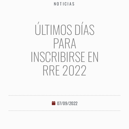
NOTICIAS
ÚLTIMOS DÍAS
PARA
INSCRIBIRSE EN
RRE 2022
07/09/2022