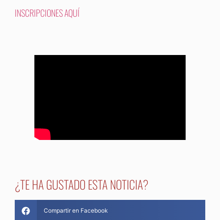
INSCRIPCIONES AQUÍ
¿TE HA GUSTADO ESTA NOTICIA?
Compartir en Facebook