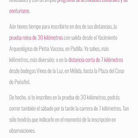
enoturismo
.
Aún tienes tiempo para inscribirte en dos de sus distancias, la
prueba reina de 30 kilómetros
con salida desde el Yacimiento
Arqueológico de Pintia Vaccea, en Padilla. Ya sabes, más
kilómetros, más diversión; o en la
distancia corta de 7 kilómetros
desde bodegas Vinos de la Luz, en Mélida, hasta la Plaza del Coso
de Peñafiel.
De hecho, si te inscribes en la prueba de 30 kilómetros, podrás
correr también el sábado por la tarde la carrera de 7 kilómetros. Tan
sólo tendrás que indicarlo en el momento de la inscripción en
observaciones.