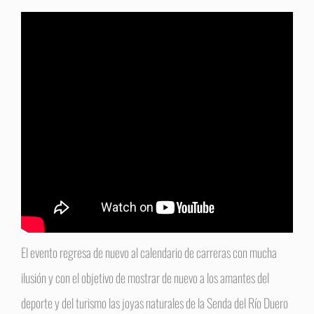
El evento regresa de nuevo al calendario de carreras con mucha
ilusión y con el objetivo de mostrar de nuevo a los amantes del
deporte y del turismo las joyas naturales de la Senda del Río Duero