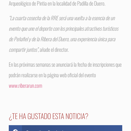
Arqueológico de Pintia en la localidad de Padilla de Duero.
“La cuarta cosecha de la RRE será una vuelta a la esencia de un
evento que une el deporte con los principales atractivos turísticos
de Peñafiel y de la Ribera del Duero, una experiencia única para
compartir juntos”,
añade el director.
En las próximas semanas se anunciará la fecha de inscripciones que
podrán realizarse en la página web oficial del evento
www.riberarun.com
¿TE HA GUSTADO ESTA NOTICIA?