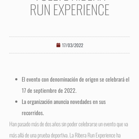
RUN EXPERIENCE
17/03/2022
El evento con denominación de origen se celebrará el
17 de septiembre de 2022.
La organización anuncia novedades en sus
recorridos.
Han pasado más de dos años sin poder celebrarse un evento que va
más allá de una prueba deportiva. La Ribera Run Experience ha