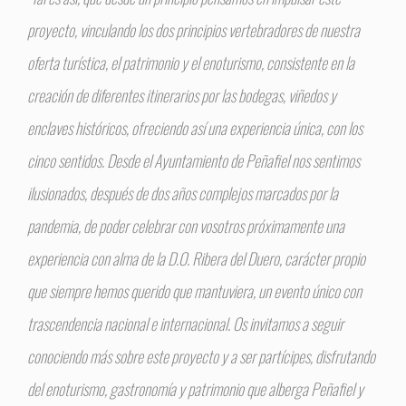
proyecto, vinculando los dos principios vertebradores de nuestra
oferta turística, el patrimonio y el enoturismo, consistente en la
creación de diferentes itinerarios por las bodegas, viñedos y
enclaves históricos, ofreciendo así una experiencia única, con los
cinco sentidos. Desde el Ayuntamiento de Peñafiel nos sentimos
ilusionados, después de dos años complejos marcados por la
pandemia, de poder celebrar con vosotros próximamente una
experiencia con alma de la D.O. Ribera del Duero, carácter propio
que siempre hemos querido que mantuviera, un evento único con
trascendencia nacional e internacional. Os invitamos a seguir
conociendo más sobre este proyecto y a ser partícipes, disfrutando
del enoturismo, gastronomía y patrimonio que alberga Peñafiel y