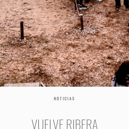
NOTICIAS
VUELVE RIBERA