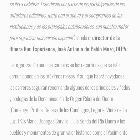
se iba a celebrar. Este deseo por parte de los participantes de las
anteriores ediciones, junto con el apoyo y el compromiso de las
instituciones y de los principales colaboradores, son nuestro motor
para organizar una edición especial”,
señala el
director de la
Ribera Run Experience, José Antonio de Pablo Mozo, DEPA.
La organización anuncia cambios en los recorridos que se irán
comunicando en los próximos meses. Y aunque habrá novedades,
las carreras seguirán recorriendo algunos de los principales viñedos
y bodegas de la Denominación de Origen Ribera del Duero
(Comenge, Protos, Dehesa de los Canónigos, Legaris, Vinos de La
Luz, Tr3s Mano, Bodegas Servilio….), la Senda del Rio Duero y los
pueblos y monumentos de gran valor histórico como el Yacimiento