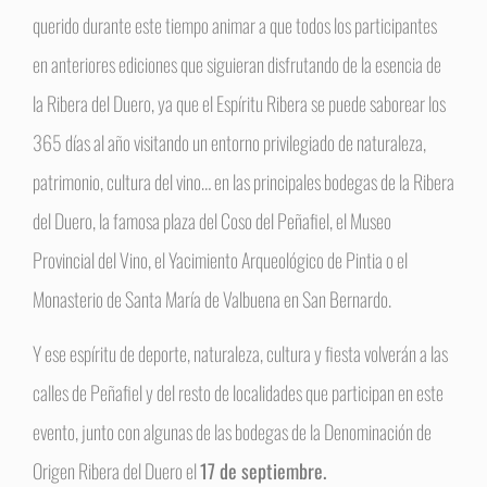
querido durante este tiempo animar a que todos los participantes
en anteriores ediciones que siguieran disfrutando de la esencia de
la Ribera del Duero, ya que el Espíritu Ribera se puede saborear los
365 días al año visitando un entorno privilegiado de naturaleza,
patrimonio, cultura del vino… en las principales bodegas de la Ribera
del Duero, la famosa plaza del Coso del Peñafiel, el Museo
Provincial del Vino, el Yacimiento Arqueológico de Pintia o el
Monasterio de Santa María de Valbuena en San Bernardo.
Y ese espíritu de deporte, naturaleza, cultura y fiesta volverán a las
calles de Peñafiel y del resto de localidades que participan en este
evento, junto con algunas de las bodegas de la Denominación de
Origen Ribera del Duero el
17 de septiembre.